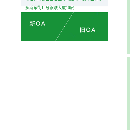
多斯东街12号银联大厦10层