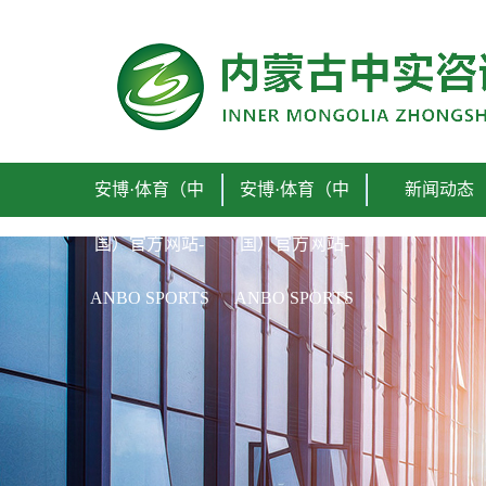
安博·体育（中国）官方网站
安博·体育（中
安博·体育（中
新闻动态
国）官方网站-
国）官方网站-
ANBO SPORTS
ANBO SPORTS