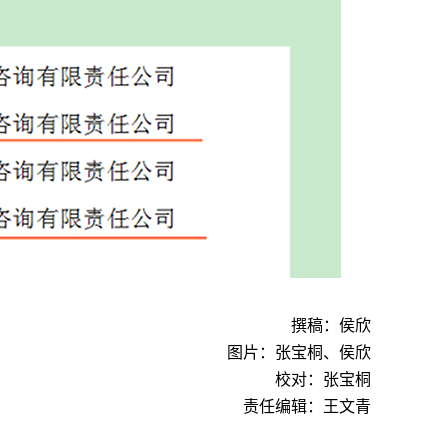
撰稿：侯欣
图片：张宝桐、侯欣
校对：张宝桐
责任编辑：王文青