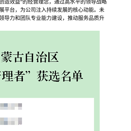
创造效益”的经营理念，通过高水平的领导战略
展平台，为公司注入持续发展的核心动能。未
领导力和团队专业能力建设，推动服务品质升