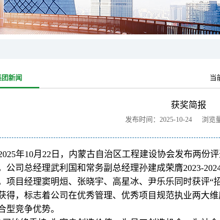
集团新闻
当
获奖简报
发布时间：2025-10-24 浏览
2025年10月22日，内蒙古自治区工程建设协会发布两份评
，公司总经理武利国和常务副总经理孙建成荣膺2023-20
，项目经理窦明烜、张晓宇、高星冰、尹乐乐同时获评“
获得，标志着公司在优秀管理、优秀项目规范执业两大维度
合型竞争优势。