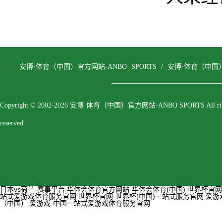
安博·体育（中国）官方网站-ANBO SPORTS
/
安博·体育（中国）
Copyright © 2002-2026 安博·体育（中国）官方网站-ANBO SPORTS All rig
reserved.
日本vs荷兰-赛事平台
华体会体育官方网站-华体会体育(中国)
世界杯官网
站式爱游戏体育服务官网
世界杯官网-世界杯(中国)一站式服务官网
爱游
（中国）
爱游戏-中国一站式爱游戏体育服务官网