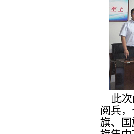
此次
阅兵，
旗、国