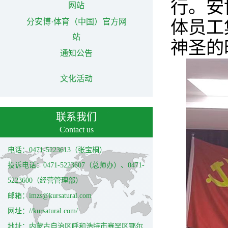
行。安博
网站
分安博·体育（中国）官方网
体员工
站
神圣的
通知公告
文化活动
联系我们
Contact us
电话：0471-5223613（张宝桐）
投诉电话：0471-5223607（总师办）、0471-
5223600（经营管理部）
邮箱：imzs@kursatural.com
网址：//kursatural.com/
地址：内蒙古自治区呼和浩特市赛罕区鄂尔