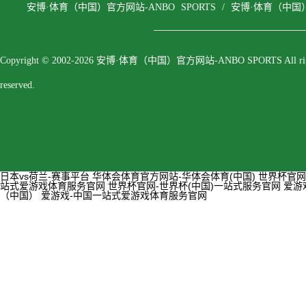
安博·体育（中国）官方网站-ANBO SPORTS
/
安博·体育（中国）
Copyright © 2002-2026 安博·体育（中国）官方网站-ANBO SPORTS All rig
reserved.
日本vs荷兰-赛事平台
华体会体育官方网站-华体会体育(中国)
世界杯官网
站式爱游戏体育服务官网
世界杯官网-世界杯(中国)一站式服务官网
爱游
（中国）
爱游戏-中国一站式爱游戏体育服务官网