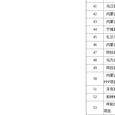
41
乌江
42
内蒙
43
内蒙
44
宁城
45
扎兰
46
内蒙
47
阿拉
48
乌力
49
阿拉
内蒙
50
PPP项
51
牙克
52
和林
呼和
53
项目