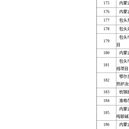
175
内蒙
176
内蒙
177
包头
178
包头
包头
179
目
180
内蒙
包头
181
线项
鄂尔
182
热炉冶
183
杭锦
184
准格
内蒙
185
吨联碱
186
内蒙