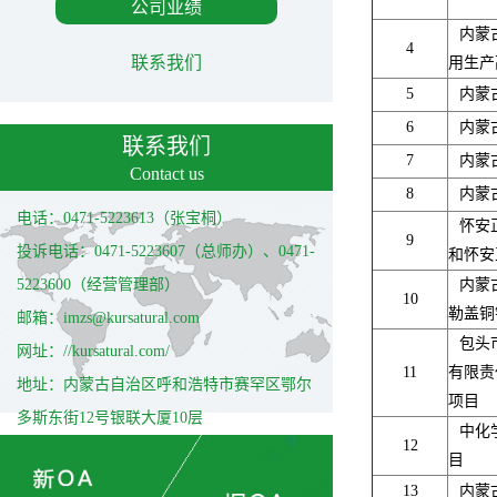
公司业绩
内蒙
4
联系我们
用生产
5
内蒙
6
内蒙
联系我们
7
内蒙
Contact us
8
内蒙
电话：0471-5223613（张宝桐）
怀安
9
投诉电话：0471-5223607（总师办）、0471-
和怀安
5223600（经营管理部）
内蒙
10
勒盖铜
邮箱：imzs@kursatural.com
包头
网址：//kursatural.com/
11
有限责
地址：内蒙古自治区呼和浩特市赛罕区鄂尔
项目
多斯东街12号银联大厦10层
中化
12
目
13
内蒙