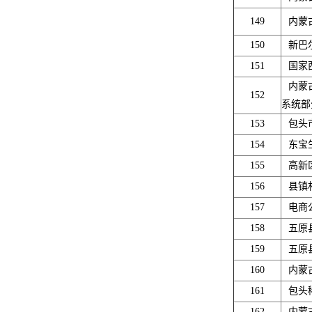
149
内蒙
150
新巴
151
国家
内蒙
152
系统部
153
包头
154
东宝
155
高新
156
县镇
157
电商
158
五原
159
五原
160
内蒙
161
包头
162
内蒙