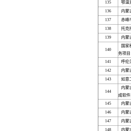
135
鄂温
136
内蒙
137
赤峰
138
托克
139
内蒙
国家
140
务项目
141
呼伦
142
内蒙
143
如意
内蒙
144
成软件
145
内蒙
146
内蒙
147
内蒙
148
内蒙