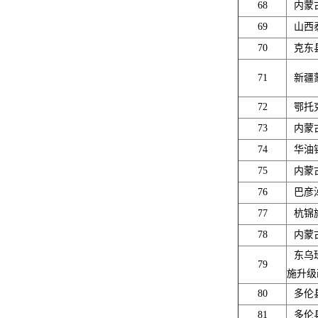
68
内蒙
69
山西
70
克东
71
新疆
72
鄂托
73
内蒙
74
华油
75
内蒙
76
巴彦
77
杭锦
78
内蒙
东乌
79
施升级
80
多伦
81
多伦