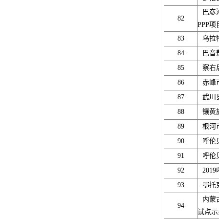
巴彦
82
PPP项
83
乌拉
84
巴音
85
察右
86
赤峰
87
武川
88
镶黄
89
根河
90
呼伦
91
呼伦
92
20
93
鄂托
内蒙
94
试点示