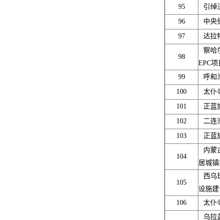
95
引绰
96
中央
97
达拉
察哈
98
EPC项
99
呼和
100
太仆
101
正蓝
102
二连
103
正蓝
内蒙
104
居城镇
西乌
105
设施建
106
太仆
乌拉