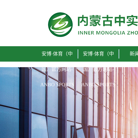
安博·体育（中国）官方网站
安博·体育（中
安博·体育（中
新
国）官方网站-
国）官方网站-
ANBO SPORTS
ANBO SPORTS