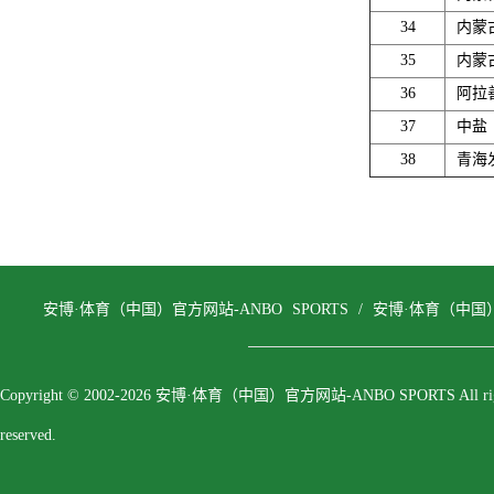
34
内蒙
35
内蒙
36
阿拉
37
中盐
38
青海
安博·体育（中国）官方网站-ANBO SPORTS
/
安博·体育（中国）
Copyright © 2002-2026 安博·体育（中国）官方网站-ANBO SPORTS All rig
reserved.