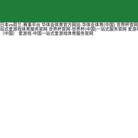
日本vs荷兰-赛事平台
华体会体育官方网站-华体会体育(中国)
世界杯官网
站式爱游戏体育服务官网
世界杯官网-世界杯(中国)一站式服务官网
爱游
（中国）
爱游戏-中国一站式爱游戏体育服务官网