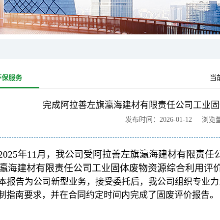
环保服务
当
完成阿拉善左旗瀛海建材有限责任公司工业固
发布时间：2026-01-12 浏览
2025年11月，我公司受阿拉善左旗瀛海建材有限责任公
瀛海建材有限责任公司工业固体废物资源综合利用评
本报告为公司新型业务，接受委托后，我公司组织专业力
制指南要求，并在合同约定时间内完成了固废评价报告。