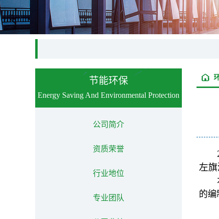
节能环保
Energy Saving And Environmental Protection
公司简介
资质荣誉
左旗
行业地位
的编
专业团队