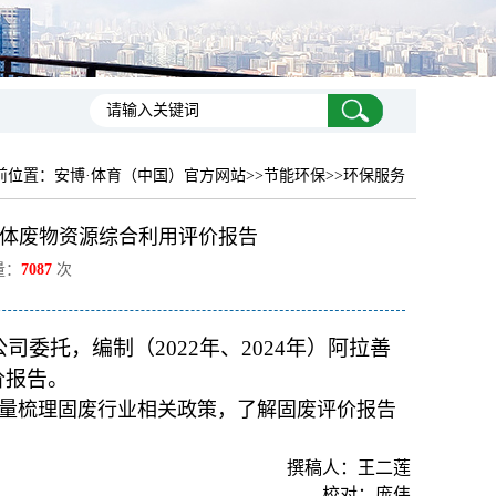
前位置：
安博·体育（中国）官方网站
>>节能环保>>环保服务
体废物资源综合利用评价报告
量：
7087
次
司委托，编制（2022年、2024年）阿拉善
价报告。
量梳理固废行业相关政策，了解固废评价报告
撰稿人：王二莲
校对：庞伟