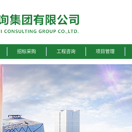
招标采购
工程咨询
项目管理