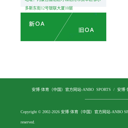
多斯东街12号银联大厦10层
安博·体育（中国）官方网站-ANBO SPORTS
/
安博·
Copyright © 2002-2026 安博·体育（中国）官方网站-ANBO SPORT
reserved.