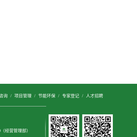
咨询
/
项目管理
/
节能环保
/
专家登记
/
人才招聘
3600（经营管理部）