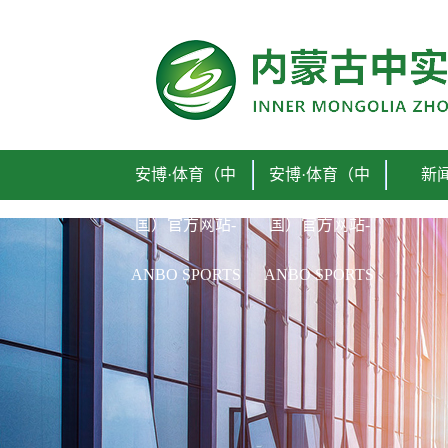
安博·体育（中国）官方网站
安博·体育（中
安博·体育（中
新
国）官方网站-
国）官方网站-
ANBO SPORTS
ANBO SPORTS