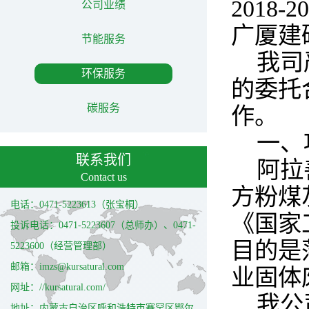
201
公司业绩
广厦建
节能服务
我司
环保服务
的委托
碳服务
作。
一、
联系我们
阿拉
Contact us
方粉煤
电话：0471-5223613（张宝桐）
《国家
投诉电话：0471-5223607（总师办）、0471-
目的是
5223600（经营管理部）
邮箱：imzs@kursatural.com
业固体
网址：//kursatural.com/
我公
地址：内蒙古自治区呼和浩特市赛罕区鄂尔