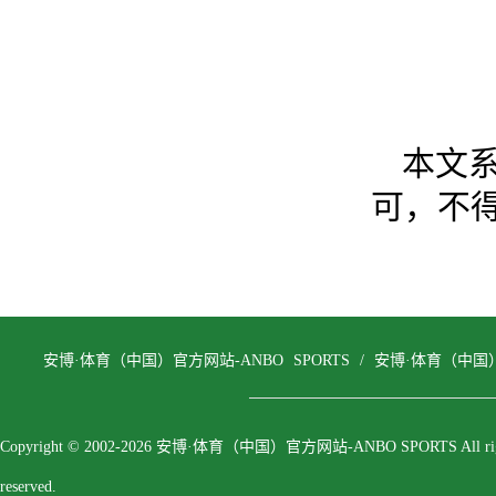
本文
可，不
安博·体育（中国）官方网站-ANBO SPORTS
/
安博·体育（中国）
Copyright © 2002-2026 安博·体育（中国）官方网站-ANBO SPORTS All rig
reserved.