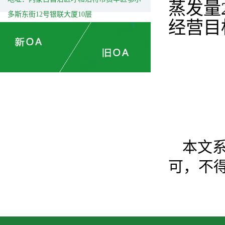
蒸发量
多斯东街12号银联大厦10层
经营目
本文
可，不