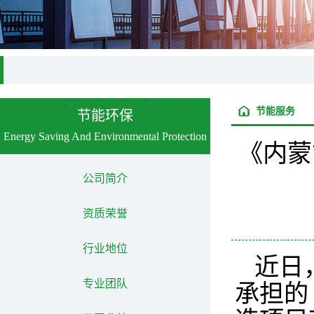
节能服务
节能环保
Energy Saving And Environmental Protection
《内蒙
公司简介
资质荣誉
行业地位
近日
专业团队
承担的