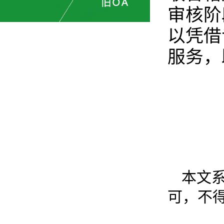
审核阶
以凭借
服务，
本文
可，不