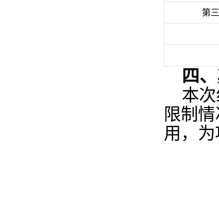
第
四、
本次
限制情
用，为