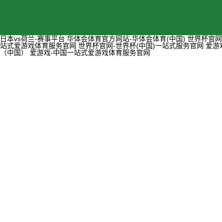
日本vs荷兰-赛事平台
华体会体育官方网站-华体会体育(中国)
世界杯官网
站式爱游戏体育服务官网
世界杯官网-世界杯(中国)一站式服务官网
爱游
（中国）
爱游戏-中国一站式爱游戏体育服务官网