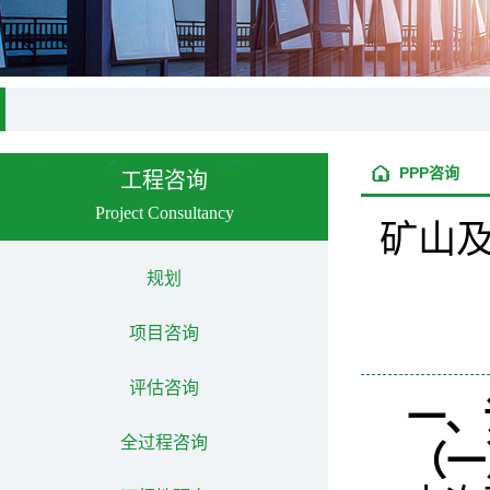
PPP咨询
工程咨询
Project Consultancy
矿山及
规划
项目咨询
评估咨询
一、
全过程咨询
（一