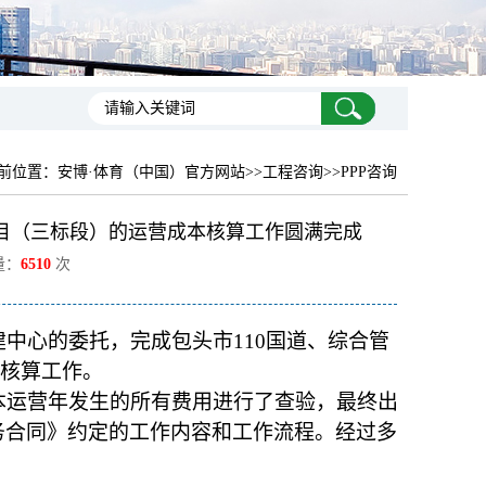
前位置：
安博·体育（中国）官方网站
>>工程咨询>>PPP咨询
项目（三标段）的运营成本核算工作圆满完成
量：
6510
次
建中心的委托，完成包头市110国道、综合管
本核算工作。
本运营年发生的所有费用进行了查验，最终出
务合同》约定的工作内容和工作流程。经过多