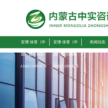
安博·体育（中国）官方网站
安博·体育（中
安博·体育（中
新闻动态
国）官方网站-
国）官方网站-
ANBO SPORTS
ANBO SPORTS