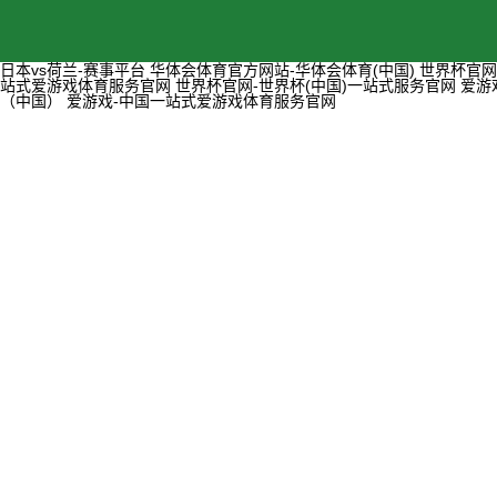
日本vs荷兰-赛事平台
华体会体育官方网站-华体会体育(中国)
世界杯官网
站式爱游戏体育服务官网
世界杯官网-世界杯(中国)一站式服务官网
爱游
（中国）
爱游戏-中国一站式爱游戏体育服务官网