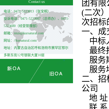
团有限
Contact us
(二次
电话：0471-5223613（张宝桐）
投诉电话：0471-5223607（总师办）、0471-
次招标
5223600（经营管理部）
一、成
邮箱：imzs@kursatural.com
中标
网址：//kursatural.com/
最终报
地址：内蒙古自治区呼和浩特市赛罕区鄂尔
多斯东街12号银联大厦10层
服务
服务
二、招
公司
地 
联 