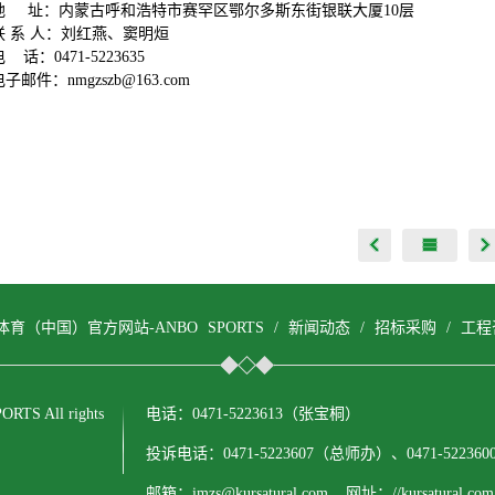
地 址：内蒙古呼和浩特市赛罕区鄂尔多斯东街银联大厦10层
联 系 人：刘红燕、窦明烜
 话：0471-5223635
电子邮件：nmgzszb@163.com
体育（中国）官方网站-ANBO SPORTS
/
新闻动态
/
招标采购
/
工程
S All rights
电话：0471-5223613（张宝桐）
投诉电话：0471-5223607（总师办）、0471-522
邮箱：imzs@kursatural.com 网址：//kursatural.com