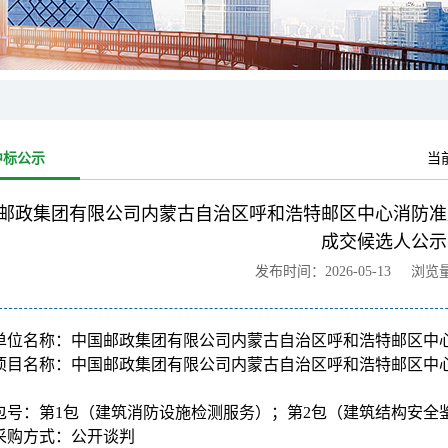
中标公示
当
邮政集团有限公司内蒙古自治区呼和浩特邮区中心消防准
成交候选人公示
发布时间：2026-05-13 浏览
单位名称：中国邮政集团有限公司内蒙古自治区呼和浩特邮区中
项目名称：中国邮政集团有限公司内蒙古自治区呼和浩特邮区中
包号：第1包（建筑消防设施检测服务）；第2包（建筑结构安全
采购方式：公开谈判