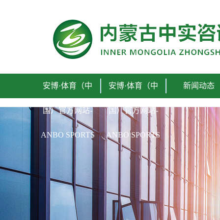
安博·体育（中国）官方网站
安博·体育（中
安博·体育（中
新闻动态
国）官方网站-
国）官方网站-
ANBO SPORTS
ANBO SPORTS