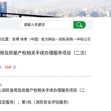
前位置：
安博·体育（中国）官方网站
>>招标采购>>中标公示
用及房屋产权相关手续办理服务项目（二次）
量：
2547
次
心
心消防准用及房屋产权相关手续办理服务项目（二
鉴定服务）；第3包（消防安全评估服务）