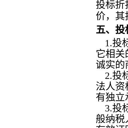
投标折
价，其
五、投
1.
投
它相关
诚实的
2.
投
法人资
有独立
3.
投
般纳税