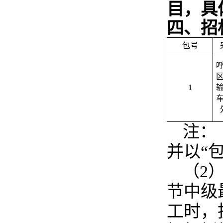
目，具
四、招
包号
1
注：
并以“
（2
节中级
工时，