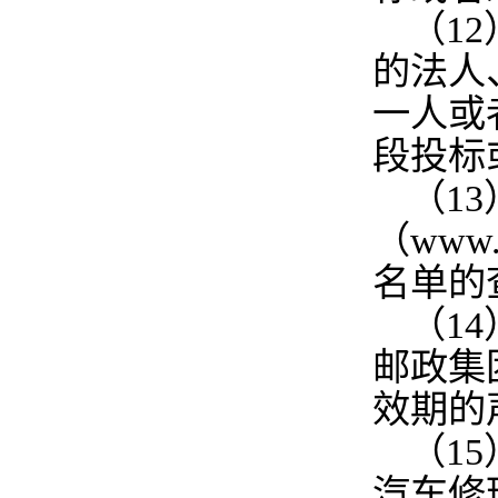
（1
的法人
一人或
段投标
（1
（www
名单的
（1
邮政集
效期的
（1
汽车修