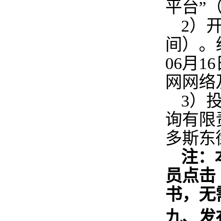
平台”（
2
）开
间）。
06月
网网络
3
）
询有限
多斯东
注：
员点击
书，无
九、发