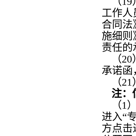
（1
工作人
合同法
施细则
责任的
（2
承诺函
（2
注：
（1）
进入“
方点击