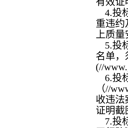
有效证
4.
投
重违约
上质量
5.
投
名单，
(//ww
6.
投
（//ww
收违法
证明截
7.
投标