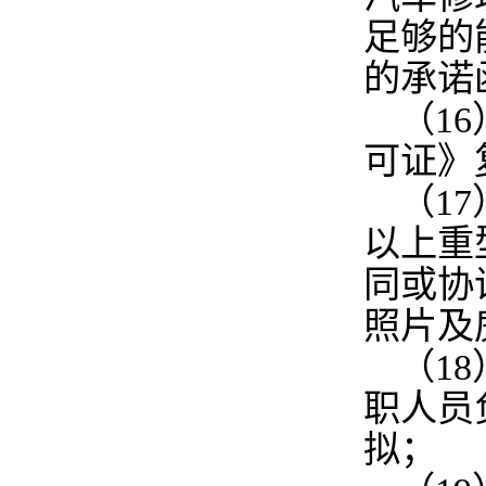
足够的
的承诺
（1
可证》
（1
以上重
同或协
照片及
（1
职人员
拟
；