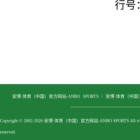
行号：
安博·体育（中国）官方网站-ANBO SPORTS
/
安博·体育（中国）
Copyright © 2002-2026 安博·体育（中国）官方网站-ANBO SPORTS All rig
reserved.