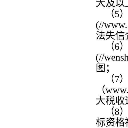
大及以
（5
(//ww
法失信
（6
(//we
图；
（7
（www.
大税收
（8
标资格