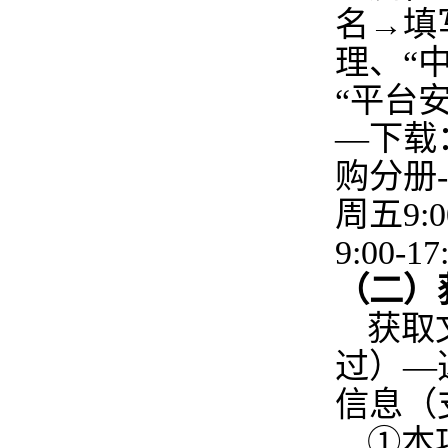
名→填
理、“
“平台
—下载
购分册-
周五9:0
9:00-1
（二）
获取
过）—
信息（
①本