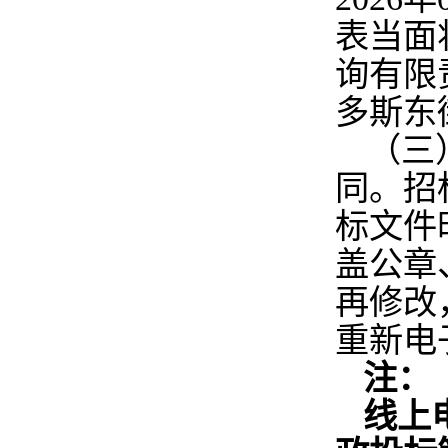
表当面
询有限
多斯东
（三
同。招
标文件
盖公章
再修改
重新电
注：
线上