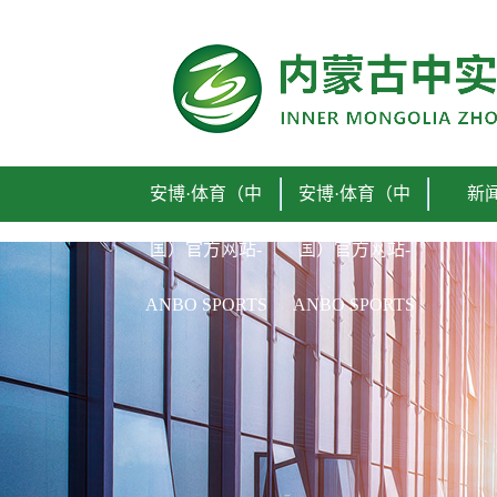
安博·体育（中国）官方网站
安博·体育（中
安博·体育（中
新
国）官方网站-
国）官方网站-
ANBO SPORTS
ANBO SPORTS