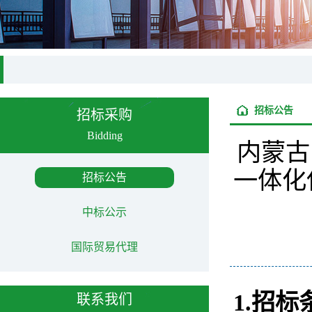
招标公告
招标采购
Bidding
内蒙古
一体化
招标公告
中标公示
国际贸易代理
1.招标
联系我们