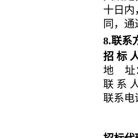
十日内
同，通
8.联系
招
标
地
址
联
系
联系电