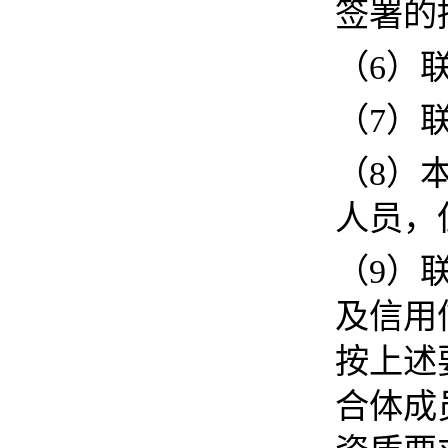
签署的
（6）
（7）
（8）
人员，
（9）
及信用
按上述
合体成