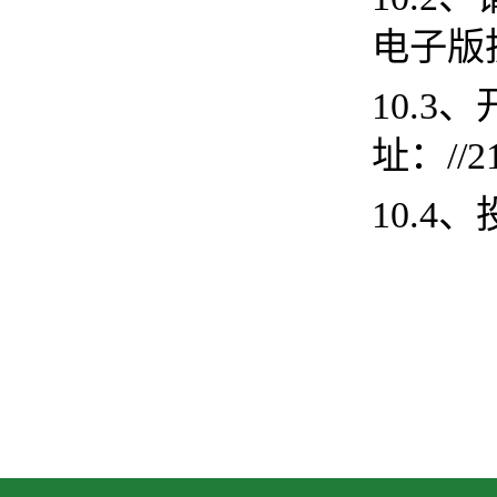
电子版
10.
址：//21
10.4、