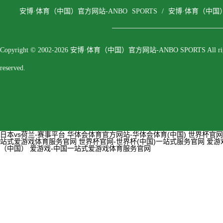
安博·体育（中国）官方网站-ANBO SPORTS
/
安博·体育（中国）
Copyright © 2002-2026 安博·体育（中国）官方网站-ANBO SPORTS All rig
reserved.
日本vs荷兰-赛事平台
华体会体育官方网站-华体会体育(中国)
世界杯官网
站式爱游戏体育服务官网
世界杯官网-世界杯(中国)一站式服务官网
爱游
（中国）
爱游戏-中国一站式爱游戏体育服务官网