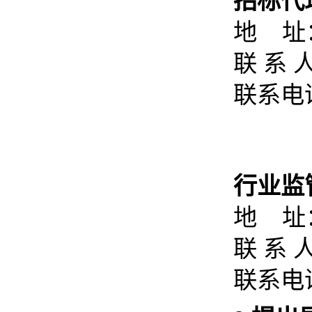
招标代
地
址
联
系
联系电
行业监
地
址
联
系
联系电