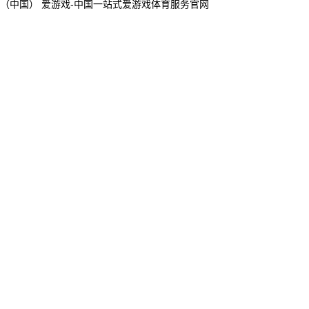
（中国）
爱游戏-中国一站式爱游戏体育服务官网