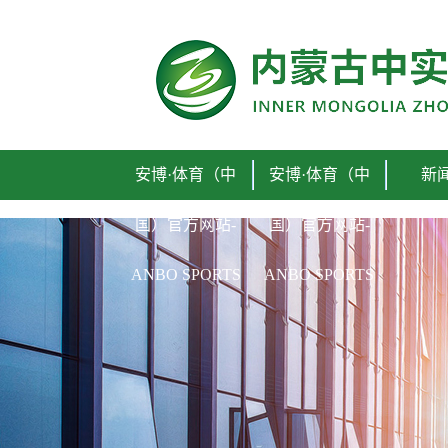
安博·体育（中国）官方网站
安博·体育（中
安博·体育（中
新
国）官方网站-
国）官方网站-
ANBO SPORTS
ANBO SPORTS