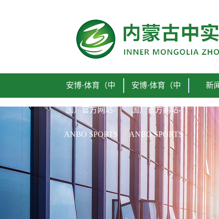
安博·体育（中国）官方网站
安博·体育（中
安博·体育（中
新
国）官方网站-
国）官方网站-
ANBO SPORTS
ANBO SPORTS