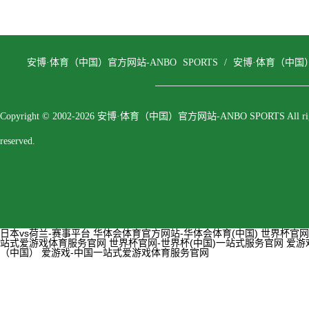
安博·体育（中国）官方网站-ANBO SPORTS
/
安博·体育（中国）
Copyright © 2002-2026 安博·体育（中国）官方网站-ANBO SPORTS All rig
reserved.
日本vs荷兰-赛事平台
华体会体育官方网站-华体会体育(中国)
世界杯官网
站式爱游戏体育服务官网
世界杯官网-世界杯(中国)一站式服务官网
爱游
（中国）
爱游戏-中国一站式爱游戏体育服务官网