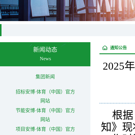
通知公告
新闻动态
News
202
集团新闻
招标安博·体育（中国）官方
网站
节能安博·体育（中国）官方
根据
网站
知》现
项目安博·体育（中国）官方