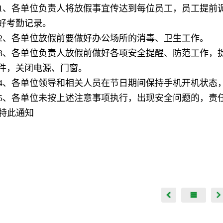
1、各单位负责人将放假事宜传达到每位员工，员工提前调
好考勤记录。
2、各单位放假前要做好办公场所的消毒、卫生工作。
3、各单位负责人放假前做好各项安全提醒、防范工作，
件，关闭电源、门窗。
4、各单位领导和相关人员在节日期间保持手机开机状态
5、各单位未按上述注意事项执行，出现安全问题的，责
特此通知