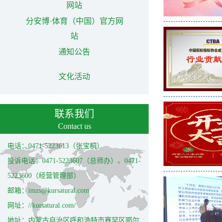
网站
分安博·体育（中国）官方网
站
通知公告
文化活动
联系我们
Contact us
电话：0471-5223613（张宝桐）
投诉电话：0471-5223607（总师办）、0471-
5223600（经营管理部）
邮箱：imzs@kursatural.com
网址：//kursatural.com/
地址：内蒙古自治区呼和浩特市赛罕区鄂尔