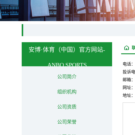
安博·体育（中国）官方网站-
ANBO SPORTS
电话：0
投诉电话
About us
公司简介
邮箱：im
网址：//
组织机构
地址：
公司资质
公司荣誉