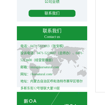
公司业绩
联系我们
联系我们
Contact us
电话：0471-5223613（张宝桐）
投诉电话：0471-5223607（总师办）、0471-
5223600（经营管理部）
邮箱：imzs@kursatural.com
网址：//kursatural.com/
地址：内蒙古自治区呼和浩特市赛罕区鄂尔
多斯东街12号银联大厦10层