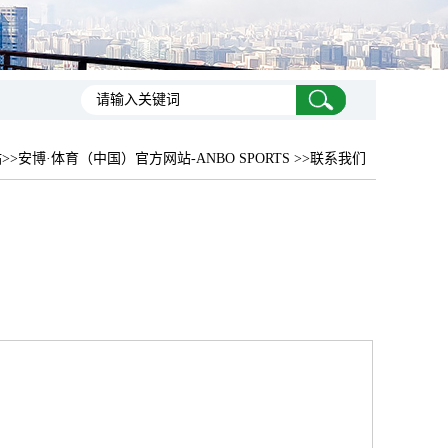
站
>>安博·体育（中国）官方网站-ANBO SPORTS >>联系我们