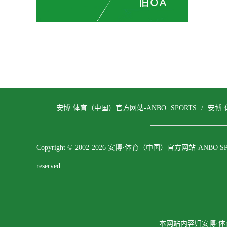
安博·体育（中国）官方网站-ANBO SPORTS
/
安博·
Copyright © 2002-2026 安博·体育（中国）官方网站-ANBO SPORT
reserved.
本网站内容归安博·体