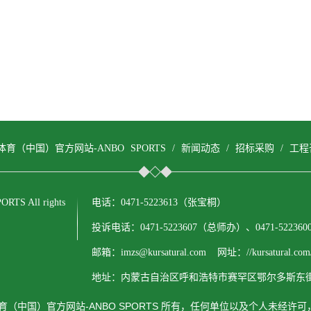
体育（中国）官方网站-ANBO SPORTS
/
新闻动态
/
招标采购
/
工程
S All rights
电话：0471-5223613（张宝桐）
投诉电话：0471-5223607（总师办）、0471-522
邮箱：imzs@kursatural.com 网址：//kursatural.com
地址：内蒙古自治区呼和浩特市赛罕区鄂尔多斯东街1
育（中国）官方网站-ANBO SPORTS 所有，任何单位以及个人未经许