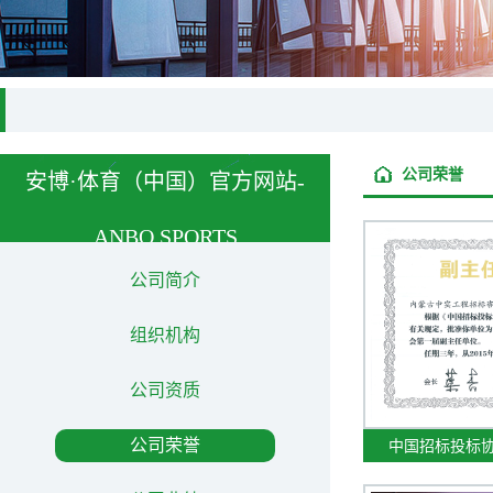
公司荣誉
安博·体育（中国）官方网站-
ANBO SPORTS
About us
公司简介
组织机构
公司资质
公司荣誉
中国招标投标