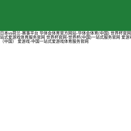
日本vs荷兰-赛事平台
华体会体育官方网站-华体会体育(中国)
世界杯官网
站式爱游戏体育服务官网
世界杯官网-世界杯(中国)一站式服务官网
爱游
（中国）
爱游戏-中国一站式爱游戏体育服务官网