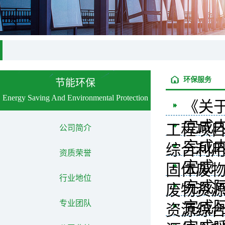
环保服务
节能环保
Energy Saving And Environmental Protection
《关
完成
工程项
公司简介
完成内
综合利
资质荣誉
完成
固体废
行业地位
完成
废物资
专业团队
完成
资源综