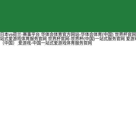
日本vs荷兰-赛事平台
华体会体育官方网站-华体会体育(中国)
世界杯官网
站式爱游戏体育服务官网
世界杯官网-世界杯(中国)一站式服务官网
爱游
（中国）
爱游戏-中国一站式爱游戏体育服务官网