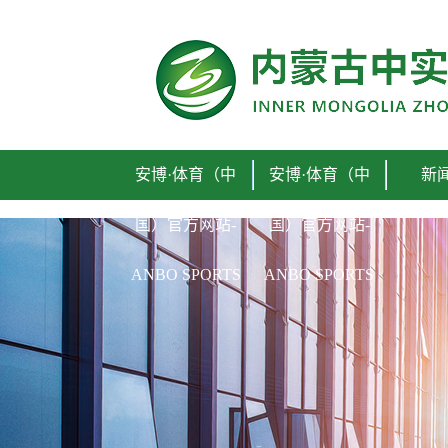
安博·体育（中国）官方网站
安博·体育（中
安博·体育（中
新
国）官方网站-
国）官方网站-
ANBO SPORTS
ANBO SPORTS