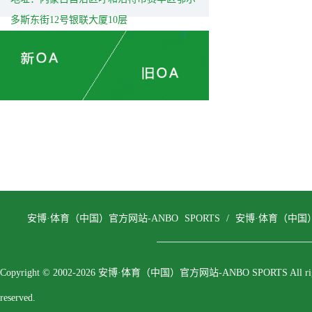
多斯东街12号银联大厦10层
安博·体育（中国）官方网站-ANBO SPORTS
/
安博·体育（中国）
Copyright © 2002-2026 安博·体育（中国）官方网站-ANBO SPORTS All rig
reserved.