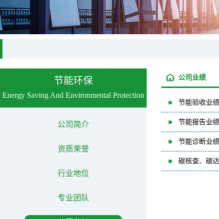
公司业绩
节能环保
Energy Saving And Environmental Protection
节能验收业绩
节能报告业绩
公司简介
节能诊断业绩
资质荣誉
碳核查、碳达
行业地位
专业团队