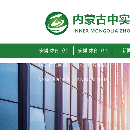
安博·体育（中国）官方网站
安博·体育（中
安博·体育（中
新
国）官方网站-
国）官方网站-
ANBO SPORTS
ANBO SPORTS