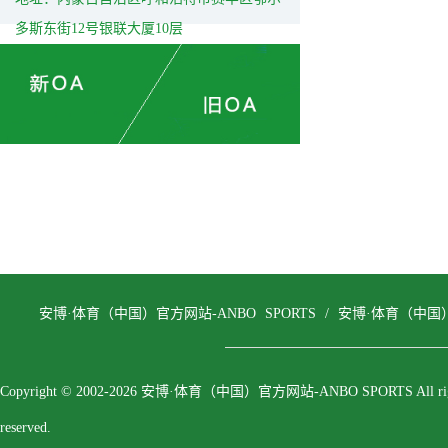
多斯东街12号银联大厦10层
安博·体育（中国）官方网站-ANBO SPORTS
/
安博·体育（中国）
Copyright © 2002-2026 安博·体育（中国）官方网站-ANBO SPORTS All rig
reserved.