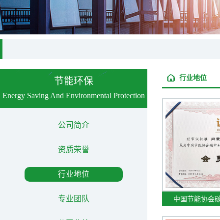
行业地位
节能环保
Energy Saving And Environmental Protection
公司简介
资质荣誉
行业地位
专业团队
中国节能协会