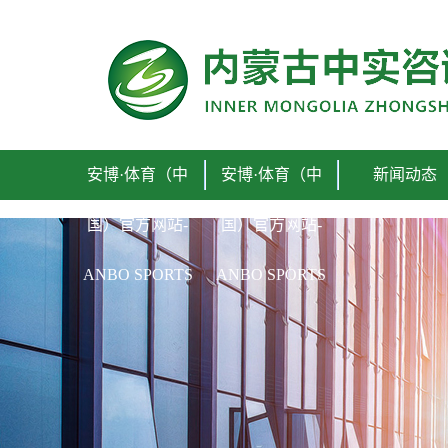
安博·体育（中国）官方网站
安博·体育（中
安博·体育（中
新闻动态
国）官方网站-
国）官方网站-
ANBO SPORTS
ANBO SPORTS