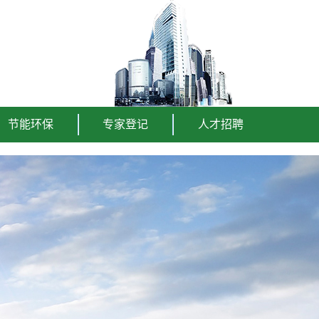
节能环保
专家登记
人才招聘