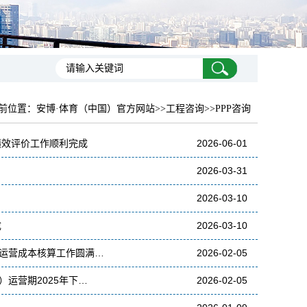
前位置：
安博·体育（中国）官方网站
>>工程咨询>>PPP咨询
绩效评价工作顺利完成
2026-06-01
2026-03-31
2026-03-10
成
2026-03-10
的运营成本核算工作圆满…
2026-02-05
）运营期2025年下…
2026-02-05