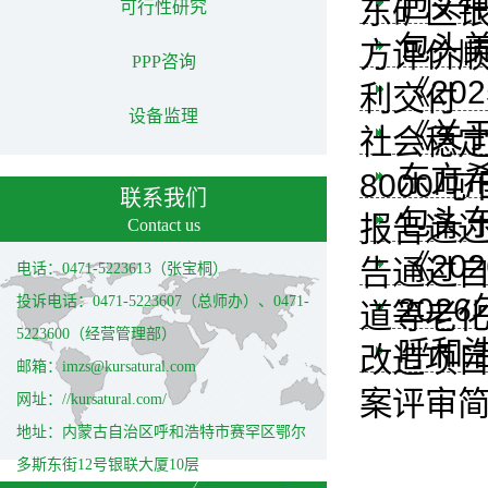
包头
东矿区银
可行性研究
包头
方评价
PPP咨询
《2
利交付
设备监理
《关
社会稳
东方
8000
联系我们
包头
报告通
Contact us
《2
告通过
电话：0471-5223613（张宝桐）
20
投诉电话：0471-5223607（总师办）、0471-
道等老
5223600（经营管理部）
呼和
改造项
邮箱：imzs@kursatural.com
案评审
网址：//kursatural.com/
地址：内蒙古自治区呼和浩特市赛罕区鄂尔
多斯东街12号银联大厦10层