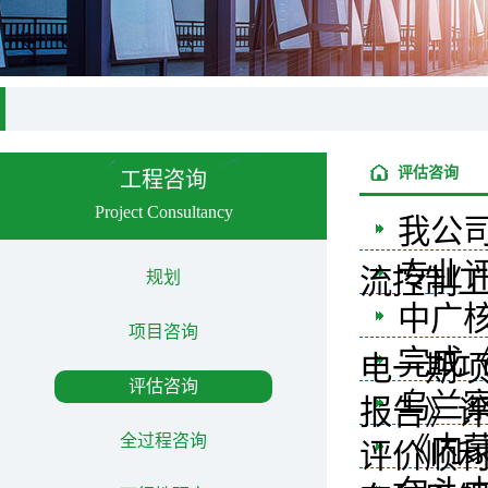
评估咨询
工程咨询
Project Consultancy
我公
专业
流控制工
规划
中广
项目咨询
完成
电一期
评估咨询
乌兰
报告》
全过程咨询
《内
评价顺