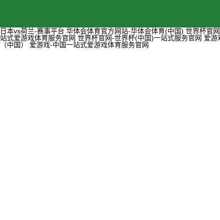
日本vs荷兰-赛事平台
华体会体育官方网站-华体会体育(中国)
世界杯官网
站式爱游戏体育服务官网
世界杯官网-世界杯(中国)一站式服务官网
爱游
（中国）
爱游戏-中国一站式爱游戏体育服务官网